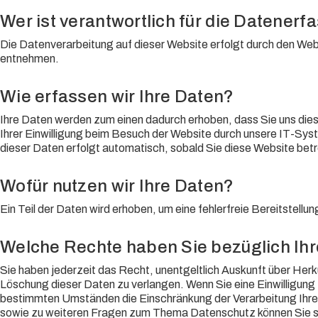
Wer ist verantwortlich für die Datener
Die Datenverarbeitung auf dieser Website erfolgt durch den Web
entnehmen.
Wie erfassen wir Ihre Daten?
Ihre Daten werden zum einen dadurch erhoben, dass Sie uns dies
Ihrer Einwilligung beim Besuch der Website durch unsere IT-Sys
dieser Daten erfolgt automatisch, sobald Sie diese Website bet
Wofür nutzen wir Ihre Daten?
Ein Teil der Daten wird erhoben, um eine fehlerfreie Bereitstel
Welche Rechte haben Sie bezüglich Ih
Sie haben jederzeit das Recht, unentgeltlich Auskunft über He
Löschung dieser Daten zu verlangen. Wenn Sie eine Einwilligung 
bestimmten Umständen die Einschränkung der Verarbeitung Ihre
sowie zu weiteren Fragen zum Thema Datenschutz können Sie si