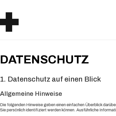
DATENSCHUTZ
1. Datenschutz auf einen Blick
Allgemeine Hinweise
Die folgenden Hinweise geben einen einfachen Überblick darübe
Sie persönlich identifiziert werden können. Ausführliche Info