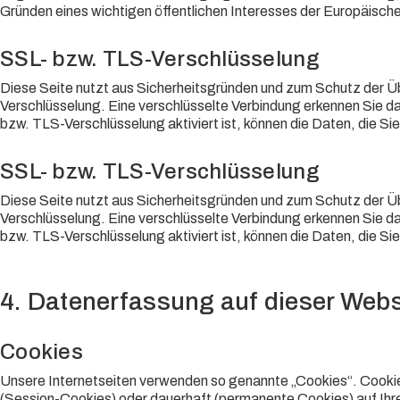
Gründen eines wichtigen öffentlichen Interesses der Europäische
SSL- bzw. TLS-Verschlüsselung
Diese Seite nutzt aus Sicherheitsgründen und zum Schutz der Übe
Verschlüsselung. Eine verschlüsselte Verbindung erkennen Sie da
bzw. TLS-Verschlüsselung aktiviert ist, können die Daten, die Sie
SSL- bzw. TLS-Verschlüsselung
Diese Seite nutzt aus Sicherheitsgründen und zum Schutz der Übe
Verschlüsselung. Eine verschlüsselte Verbindung erkennen Sie da
bzw. TLS-Verschlüsselung aktiviert ist, können die Daten, die Sie
4. Datenerfassung auf dieser Webs
Cookies
Unsere Internetseiten verwenden so genannte „Cookies“. Cookie
(Session-Cookies) oder dauerhaft (permanente Cookies) auf Ih