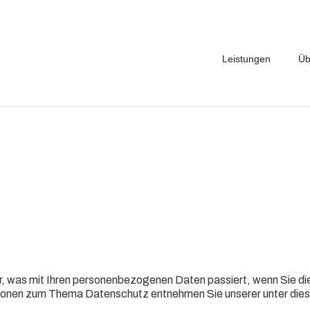
Leistungen
Üb
r, was mit Ihren personenbezogenen Daten passiert, wenn Sie d
rmationen zum Thema Datenschutz entnehmen Sie unserer unter di