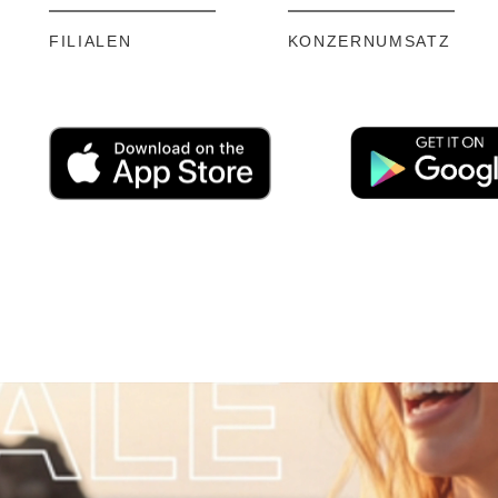
FILIALEN
KONZERNUMSATZ