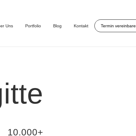
er Uns
Portfolio
Blog
Kontakt
Termin vereinbar
itte
10.000+