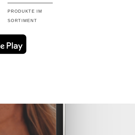
PRODUKTE IM
SORTIMENT